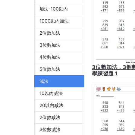
加法-100以內
1000以內加法
2位數加法
3位數加法
4位數加法
3位數加法，3個數
5位數加法
學練習題 1
減法
10以內减法
20以內减法
2位數减法
3位數减法