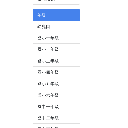
年級
幼兒園
國小一年級
國小二年級
國小三年級
國小四年級
國小五年級
國小六年級
國中一年級
國中二年級