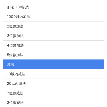
加法-100以內
1000以內加法
2位數加法
3位數加法
4位數加法
5位數加法
減法
10以內减法
20以內减法
2位數减法
3位數减法