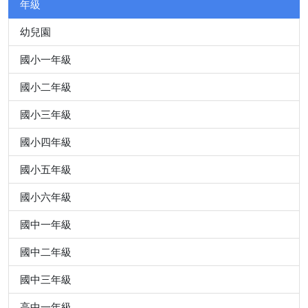
年級
幼兒園
國小一年級
國小二年級
國小三年級
國小四年級
國小五年級
國小六年級
國中一年級
國中二年級
國中三年級
高中一年級