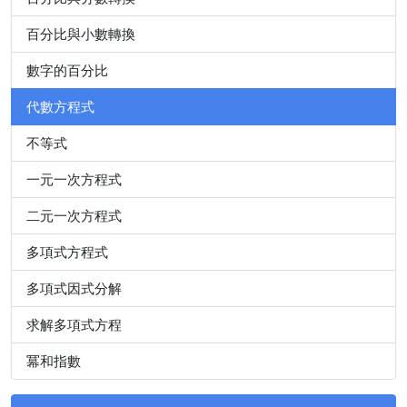
百分比與小數轉換
數字的百分比
代數方程式
不等式
一元一次方程式
二元一次方程式
多項式方程式
多項式因式分解
求解多項式方程
冪和指數