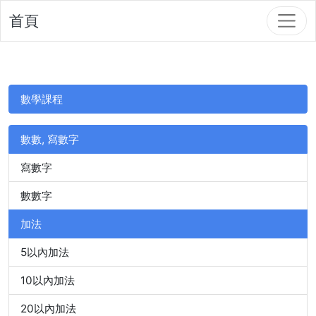
首頁
數學課程
數數, 寫數字
寫數字
數數字
加法
5以內加法
10以內加法
20以內加法