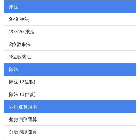
乘法
9x9 乘法
20x20 乘法
2位數乘法
3位數乘法
除法
除法 (2位數)
除法 (3位數)
四則運算規則
整數四則運算
分數四則運算