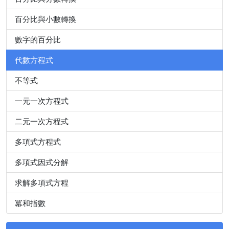
百分比與小數轉換
數字的百分比
代數方程式
不等式
一元一次方程式
二元一次方程式
多項式方程式
多項式因式分解
求解多項式方程
冪和指數