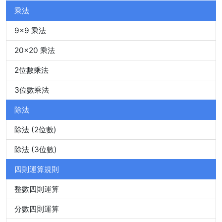
乘法
9x9 乘法
20x20 乘法
2位數乘法
3位數乘法
除法
除法 (2位數)
除法 (3位數)
四則運算規則
整數四則運算
分數四則運算