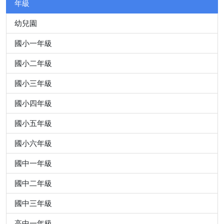
年級
幼兒園
國小一年級
國小二年級
國小三年級
國小四年級
國小五年級
國小六年級
國中一年級
國中二年級
國中三年級
高中一年級