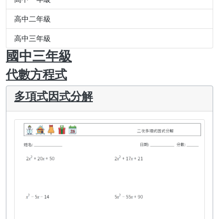
高中二年級
高中三年級
國中三年級
代數方程式
多項式因式分解