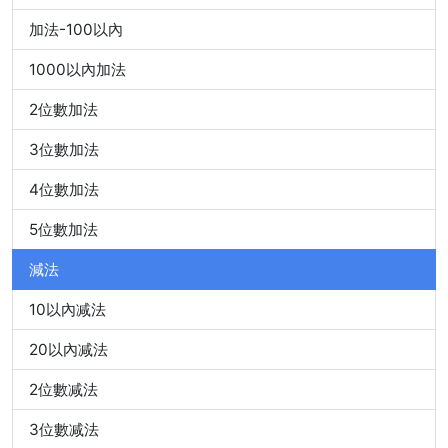
加法-100以內
1000以內加法
2位數加法
3位數加法
4位數加法
5位數加法
減法
10以內减法
20以內减法
2位數减法
3位數减法