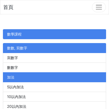
首頁
數學課程
數數, 寫數字
寫數字
數數字
加法
5以內加法
10以內加法
20以內加法