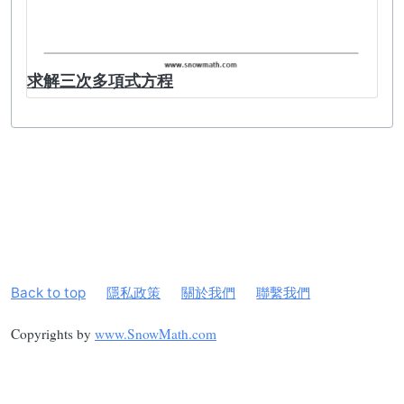
求解三次多項式方程
Back to top
隱私政策
關於我們
聯繫我們
Copyrights by
www.SnowMath.com