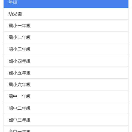
年級
幼兒園
國小一年級
國小二年級
國小三年級
國小四年級
國小五年級
國小六年級
國中一年級
國中二年級
國中三年級
高中一年級