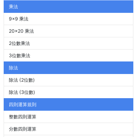
乘法
9x9 乘法
20x20 乘法
2位數乘法
3位數乘法
除法
除法 (2位數)
除法 (3位數)
四則運算規則
整數四則運算
分數四則運算