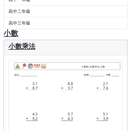
高中二年級
高中三年級
小數
小數乘法