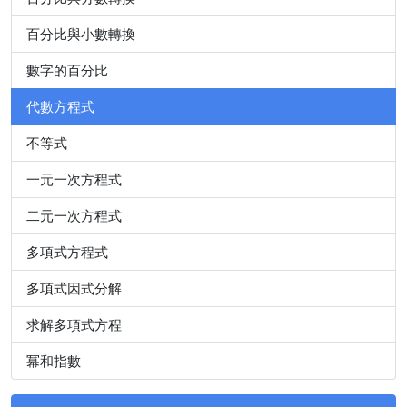
百分比與小數轉換
數字的百分比
代數方程式
不等式
一元一次方程式
二元一次方程式
多項式方程式
多項式因式分解
求解多項式方程
冪和指數