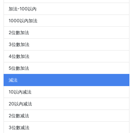
加法-100以內
1000以內加法
2位數加法
3位數加法
4位數加法
5位數加法
減法
10以內减法
20以內减法
2位數减法
3位數减法