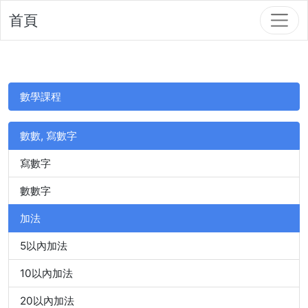
首頁
數學課程
數數, 寫數字
寫數字
數數字
加法
5以內加法
10以內加法
20以內加法