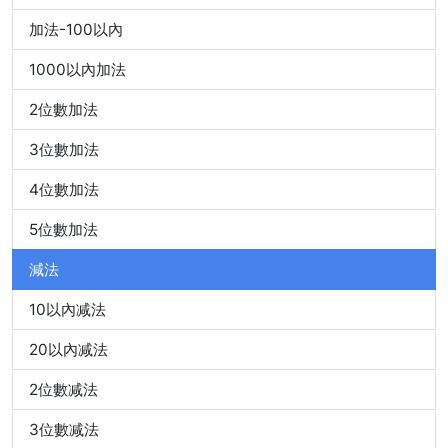
加法-100以內
1000以內加法
2位數加法
3位數加法
4位數加法
5位數加法
減法
10以內减法
20以內减法
2位數减法
3位數减法