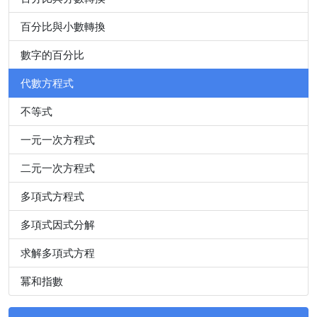
百分比與小數轉換
數字的百分比
代數方程式
不等式
一元一次方程式
二元一次方程式
多項式方程式
多項式因式分解
求解多項式方程
冪和指數