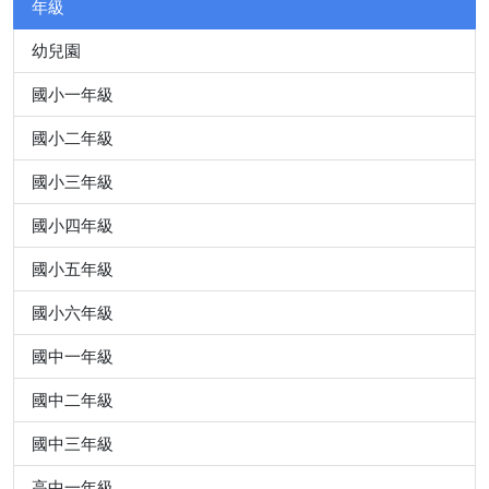
年級
幼兒園
國小一年級
國小二年級
國小三年級
國小四年級
國小五年級
國小六年級
國中一年級
國中二年級
國中三年級
高中一年級