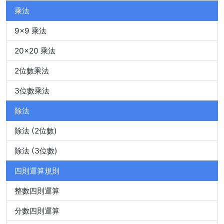
乘法
9x9 乘法
20x20 乘法
2位數乘法
3位數乘法
除法
除法 (2位數)
除法 (3位數)
四則運算規則
整數四則運算
分數四則運算