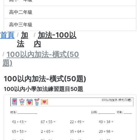
高中二年級
高中三年級
首頁
加
加法-100以
法
內
100以內加法-橫式(50
題)
100以內加法-橫式(50題)
100以內小學加法練習題目50題