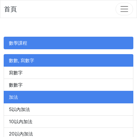
首頁
數學課程
數數, 寫數字
寫數字
數數字
加法
5以內加法
10以內加法
20以內加法