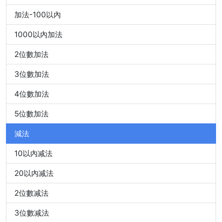
加法-100以內
1000以內加法
2位數加法
3位數加法
4位數加法
5位數加法
減法
10以內减法
20以內减法
2位數减法
3位數减法