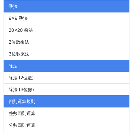
乘法
9x9 乘法
20x20 乘法
2位數乘法
3位數乘法
除法
除法 (2位數)
除法 (3位數)
四則運算規則
整數四則運算
分數四則運算