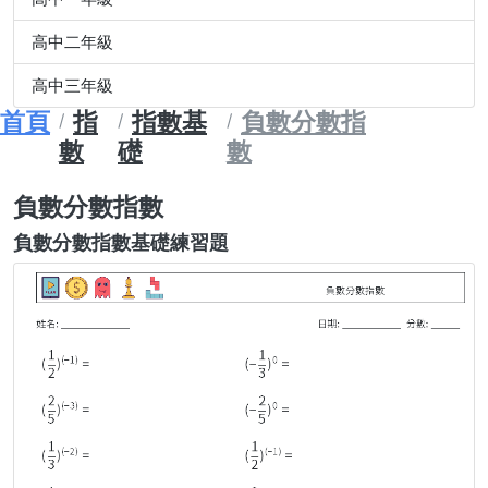
高中二年級
高中三年級
首頁
指
指數基
負數分數指
數
礎
數
負數分數指數
負數分數指數基礎練習題