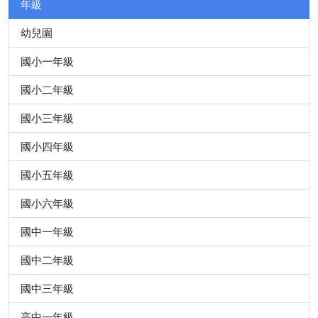
年級
幼兒園
國小一年級
國小二年級
國小三年級
國小四年級
國小五年級
國小六年級
國中一年級
國中二年級
國中三年級
高中一年級