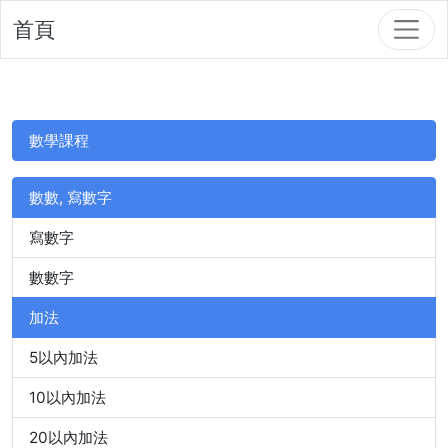
首頁
數學課程
數數, 寫數字
寫數字
數數字
加法
5以內加法
10以內加法
20以內加法