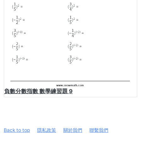
負數分數指數 數學練習題 9
Back to top
隱私政策
關於我們
聯繫我們