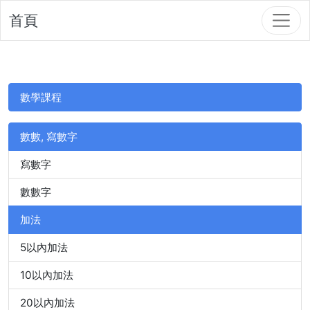
首頁
數學課程
數數, 寫數字
寫數字
數數字
加法
5以內加法
10以內加法
20以內加法