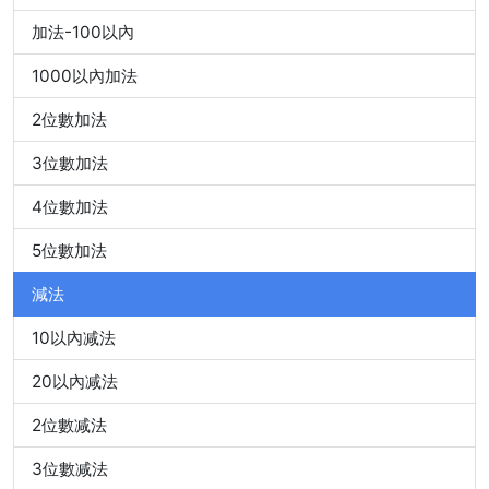
加法-100以內
1000以內加法
2位數加法
3位數加法
4位數加法
5位數加法
減法
10以內减法
20以內减法
2位數减法
3位數减法