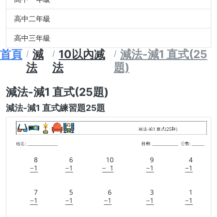
高中二年級
高中三年級
首頁
減
10以內减
減法-減1 直式(25
法
法
題)
減法-減1 直式(25題)
減法-減1 直式練習題25題