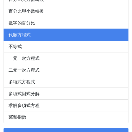
百分比與小數轉換
數字的百分比
代數方程式
不等式
一元一次方程式
二元一次方程式
多項式方程式
多項式因式分解
求解多項式方程
冪和指數