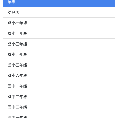
年級
幼兒園
國小一年級
國小二年級
國小三年級
國小四年級
國小五年級
國小六年級
國中一年級
國中二年級
國中三年級
高中一年級