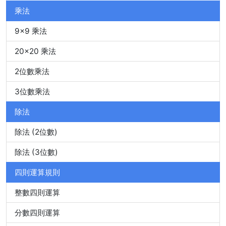
乘法
9x9 乘法
20x20 乘法
2位數乘法
3位數乘法
除法
除法 (2位數)
除法 (3位數)
四則運算規則
整數四則運算
分數四則運算