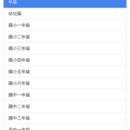
年級
幼兒園
國小一年級
國小二年級
國小三年級
國小四年級
國小五年級
國小六年級
國中一年級
國中二年級
國中三年級
高中一年級