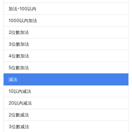
加法-100以內
1000以內加法
2位數加法
3位數加法
4位數加法
5位數加法
減法
10以內减法
20以內减法
2位數减法
3位數减法