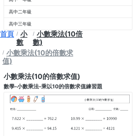
高中二年級
高中三年級
首頁
小
小數乘法(10倍
數
數)
小數乘法(10的倍數求
值)
小數乘法(10的倍數求值)
數學-小數乘法-乘以10的倍數求值練習題