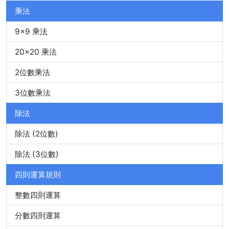
乘法
9x9 乘法
20x20 乘法
2位數乘法
3位數乘法
除法
除法 (2位數)
除法 (3位數)
四則運算規則
整數四則運算
分數四則運算