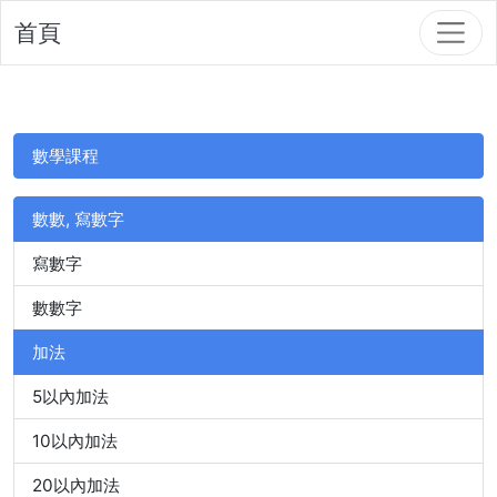
首頁
數學課程
數數, 寫數字
寫數字
數數字
加法
5以內加法
10以內加法
20以內加法