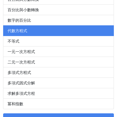
百分比與小數轉換
數字的百分比
代數方程式
不等式
一元一次方程式
二元一次方程式
多項式方程式
多項式因式分解
求解多項式方程
冪和指數