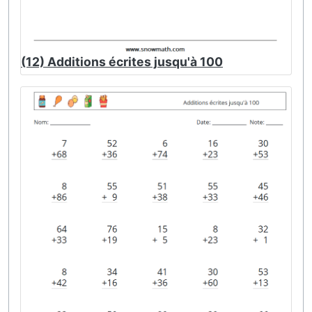
(12) Additions écrites jusqu'à 100