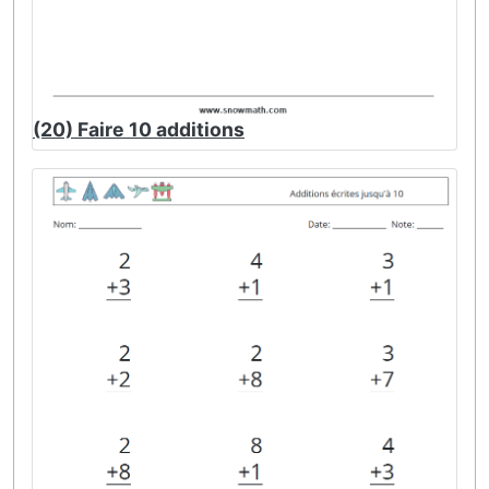
(20) Faire 10 additions