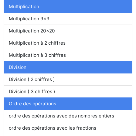
Multiplication
Multiplication 9x9
Multiplication 20x20
Multiplication à 2 chiffres
Multiplication à 3 chiffres
Division
Division ( 2 chiffres )
Division ( 3 chiffres )
Ordre des opérations
ordre des opérations avec des nombres entiers
ordre des opérations avec les fractions