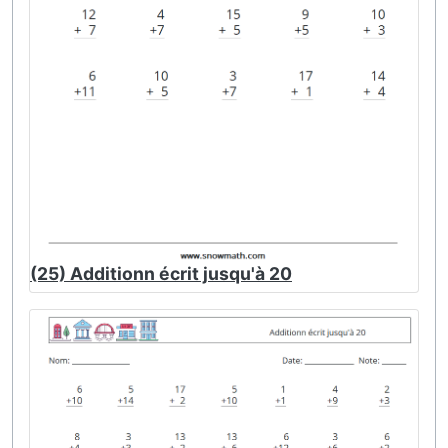
(25) Additionn écrit jusqu'à 20