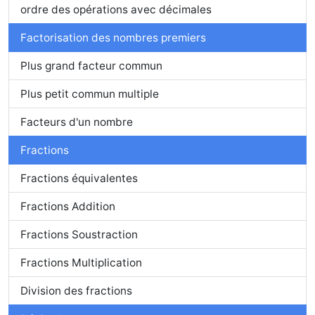
ordre des opérations avec décimales
Factorisation des nombres premiers
Plus grand facteur commun
Plus petit commun multiple
Facteurs d'un nombre
Fractions
Fractions équivalentes
Fractions Addition
Fractions Soustraction
Fractions Multiplication
Division des fractions