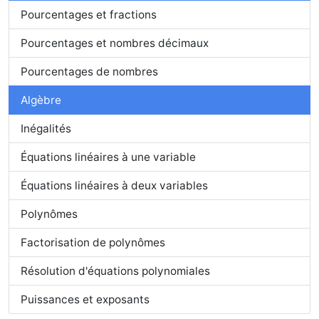
Pourcentages et fractions
Pourcentages et nombres décimaux
Pourcentages de nombres
Algèbre
Inégalités
Équations linéaires à une variable
Équations linéaires à deux variables
Polynômes
Factorisation de polynômes
Résolution d'équations polynomiales
Puissances et exposants