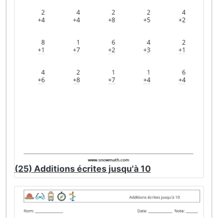
(25) Additions écrites jusqu'à 10