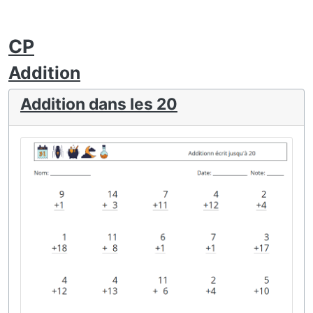
CP
Addition
Addition dans les 20