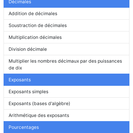
Décimales
Addition de décimales
Soustraction de décimales
Multiplication décimales
Division décimale
Multiplier les nombres décimaux par des puissances
de dix
Exposants
Exposants simples
Exposants (bases d'algèbre)
Arithmétique des exposants
Pourcentages