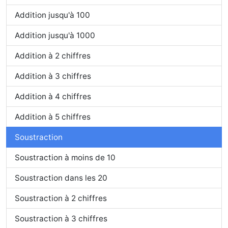
Addition jusqu'à 100
Addition jusqu'à 1000
Addition à 2 chiffres
Addition à 3 chiffres
Addition à 4 chiffres
Addition à 5 chiffres
Soustraction
Soustraction à moins de 10
Soustraction dans les 20
Soustraction à 2 chiffres
Soustraction à 3 chiffres