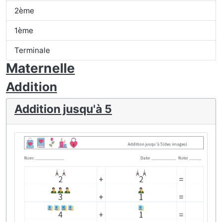
2ème
1ème
Terminale
Maternelle
Addition
Addition jusqu'à 5