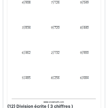
(12) Division écrite ( 3 chiffres )