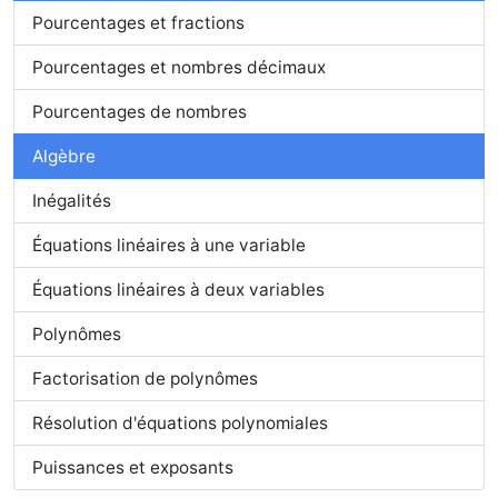
Pourcentages et fractions
Pourcentages et nombres décimaux
Pourcentages de nombres
Algèbre
Inégalités
Équations linéaires à une variable
Équations linéaires à deux variables
Polynômes
Factorisation de polynômes
Résolution d'équations polynomiales
Puissances et exposants