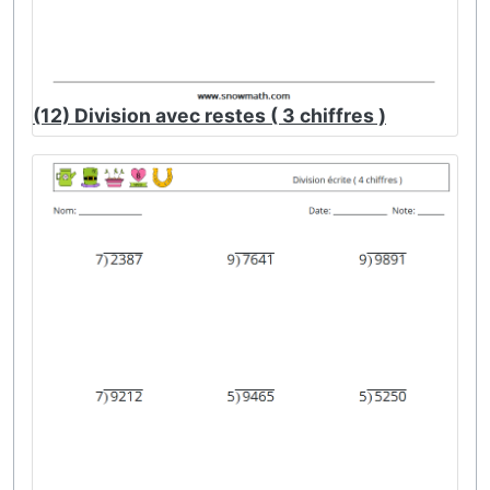
(12) Division avec restes ( 3 chiffres )