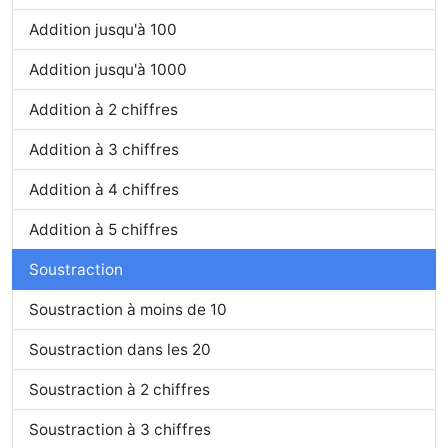
Addition jusqu'à 100
Addition jusqu'à 1000
Addition à 2 chiffres
Addition à 3 chiffres
Addition à 4 chiffres
Addition à 5 chiffres
Soustraction
Soustraction à moins de 10
Soustraction dans les 20
Soustraction à 2 chiffres
Soustraction à 3 chiffres