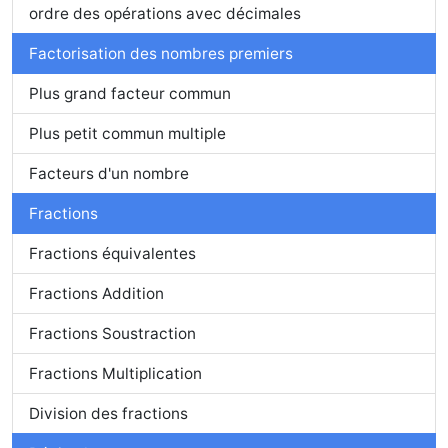
ordre des opérations avec décimales
Factorisation des nombres premiers
Plus grand facteur commun
Plus petit commun multiple
Facteurs d'un nombre
Fractions
Fractions équivalentes
Fractions Addition
Fractions Soustraction
Fractions Multiplication
Division des fractions