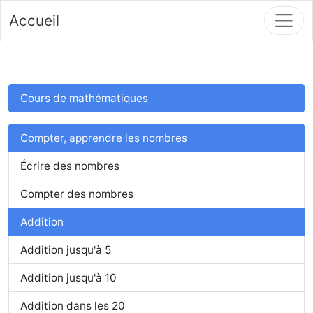
Accueil
Cours de mathématiques
Compter, apprendre les nombres
Écrire des nombres
Compter des nombres
Addition
Addition jusqu'à 5
Addition jusqu'à 10
Addition dans les 20