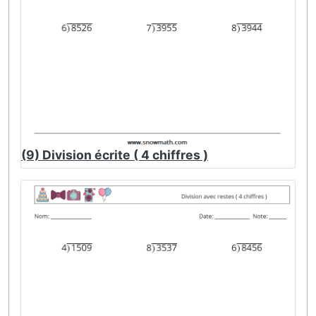
(9) Division écrite ( 4 chiffres )