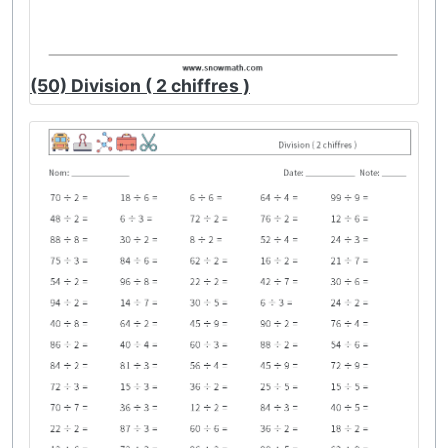
(50) Division ( 2 chiffres )