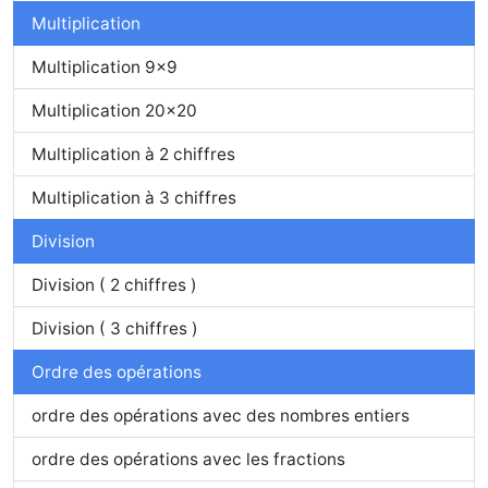
Multiplication
Multiplication 9x9
Multiplication 20x20
Multiplication à 2 chiffres
Multiplication à 3 chiffres
Division
Division ( 2 chiffres )
Division ( 3 chiffres )
Ordre des opérations
ordre des opérations avec des nombres entiers
ordre des opérations avec les fractions