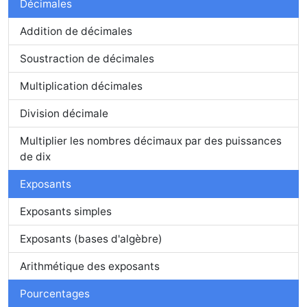
Décimales
Addition de décimales
Soustraction de décimales
Multiplication décimales
Division décimale
Multiplier les nombres décimaux par des puissances
de dix
Exposants
Exposants simples
Exposants (bases d'algèbre)
Arithmétique des exposants
Pourcentages