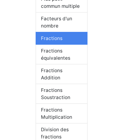
commun multiple
Facteurs d'un
nombre
Fractions
Fractions
équivalentes
Fractions
Addition
Fractions
Soustraction
Fractions
Multiplication
Division des
fractions