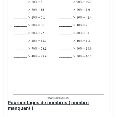
Pourcentages de nombres ( nombre
manquant )