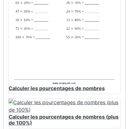
Calculer les pourcentages de nombres
Calculer les pourcentages de nombres (plus
de 100%)