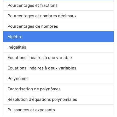
Pourcentages et fractions
Pourcentages et nombres décimaux
Pourcentages de nombres
Algèbre
Inégalités
Équations linéaires à une variable
Équations linéaires à deux variables
Polynômes
Factorisation de polynômes
Résolution d'équations polynomiales
Puissances et exposants