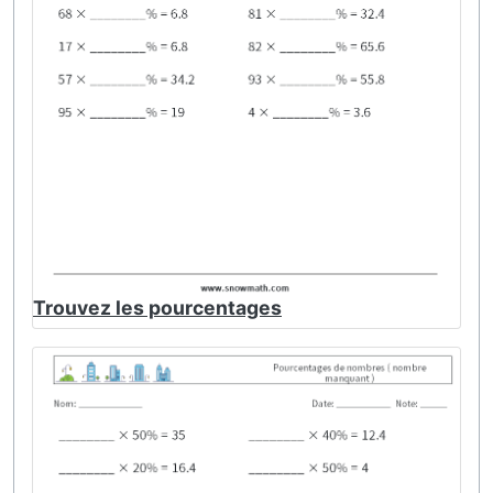
Trouvez les pourcentages