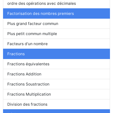
ordre des opérations avec décimales
Factorisation des nombres premiers
Plus grand facteur commun
Plus petit commun multiple
Facteurs d'un nombre
Fractions
Fractions équivalentes
Fractions Addition
Fractions Soustraction
Fractions Multiplication
Division des fractions