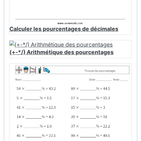
Calculer les pourcentages de décimales
(+-*/) Arithmétique des pourcentages