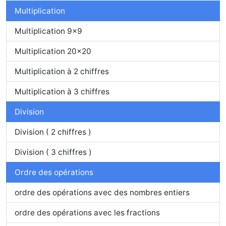
Multiplication
Multiplication 9x9
Multiplication 20x20
Multiplication à 2 chiffres
Multiplication à 3 chiffres
Division
Division ( 2 chiffres )
Division ( 3 chiffres )
Ordre des opérations
ordre des opérations avec des nombres entiers
ordre des opérations avec les fractions