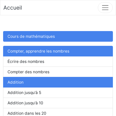
Accueil
Cours de mathématiques
Compter, apprendre les nombres
Écrire des nombres
Compter des nombres
Addition
Addition jusqu'à 5
Addition jusqu'à 10
Addition dans les 20