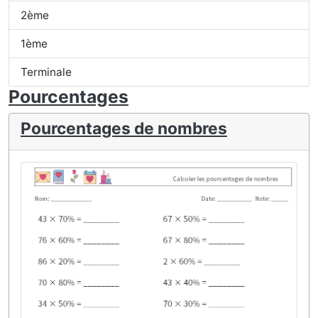
2ème
1ème
Terminale
Pourcentages
Pourcentages de nombres