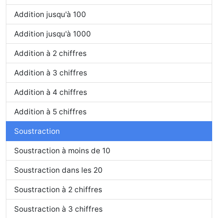
Addition jusqu'à 100
Addition jusqu'à 1000
Addition à 2 chiffres
Addition à 3 chiffres
Addition à 4 chiffres
Addition à 5 chiffres
Soustraction
Soustraction à moins de 10
Soustraction dans les 20
Soustraction à 2 chiffres
Soustraction à 3 chiffres