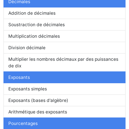
Décimales
Addition de décimales
Soustraction de décimales
Multiplication décimales
Division décimale
Multiplier les nombres décimaux par des puissances
de dix
Exposants
Exposants simples
Exposants (bases d'algèbre)
Arithmétique des exposants
Pourcentages