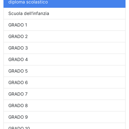
diploma scolastico
Scuola dell'infanzia
GRADO 1
GRADO 2
GRADO 3
GRADO 4
GRADO 5
GRADO 6
GRADO 7
GRADO 8
GRADO 9
GRADO 10