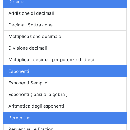
Decimali
Addizione di decimali
Decimali Sottrazione
Moltiplicazione decimale
Divisione decimali
Moltiplica i decimali per potenze di dieci
Esponenti
Esponenti Semplici
Esponenti ( basi di algebra )
Aritmetica degli esponenti
Percentuali
Percentuali e Frazioni