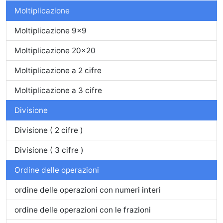
Moltiplicazione
Moltiplicazione 9x9
Moltiplicazione 20x20
Moltiplicazione a 2 cifre
Moltiplicazione a 3 cifre
Divisione
Divisione ( 2 cifre )
Divisione ( 3 cifre )
Ordine delle operazioni
ordine delle operazioni con numeri interi
ordine delle operazioni con le frazioni