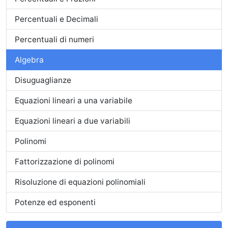
Percentuali e Decimali
Percentuali di numeri
Algebra
Disuguaglianze
Equazioni lineari a una variabile
Equazioni lineari a due variabili
Polinomi
Fattorizzazione di polinomi
Risoluzione di equazioni polinomiali
Potenze ed esponenti