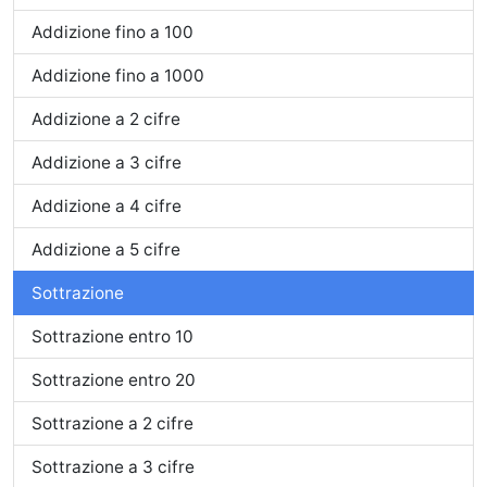
Addizione fino a 100
Addizione fino a 1000
Addizione a 2 cifre
Addizione a 3 cifre
Addizione a 4 cifre
Addizione a 5 cifre
Sottrazione
Sottrazione entro 10
Sottrazione entro 20
Sottrazione a 2 cifre
Sottrazione a 3 cifre