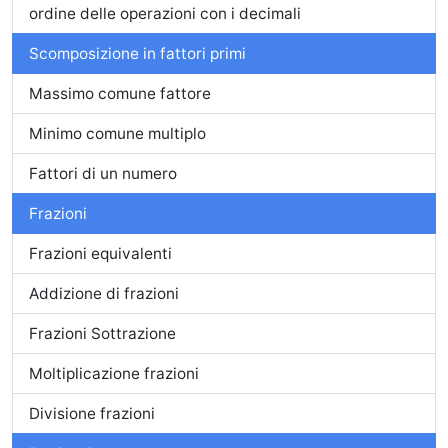
ordine delle operazioni con i decimali
Scomposizione in fattori primi
Massimo comune fattore
Minimo comune multiplo
Fattori di un numero
Frazioni
Frazioni equivalenti
Addizione di frazioni
Frazioni Sottrazione
Moltiplicazione frazioni
Divisione frazioni