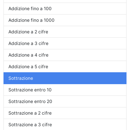
Addizione fino a 100
Addizione fino a 1000
Addizione a 2 cifre
Addizione a 3 cifre
Addizione a 4 cifre
Addizione a 5 cifre
Sottrazione
Sottrazione entro 10
Sottrazione entro 20
Sottrazione a 2 cifre
Sottrazione a 3 cifre