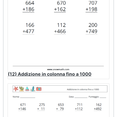
(12) Addizione in colonna fino a 1000