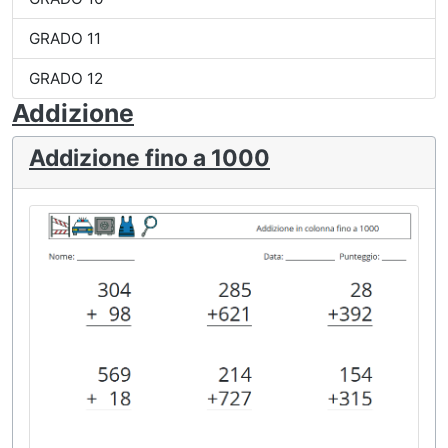
GRADO 11
GRADO 12
Addizione
Addizione fino a 1000