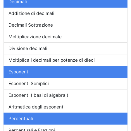
Decimali
Addizione di decimali
Decimali Sottrazione
Moltiplicazione decimale
Divisione decimali
Moltiplica i decimali per potenze di dieci
Esponenti
Esponenti Semplici
Esponenti ( basi di algebra )
Aritmetica degli esponenti
Percentuali
Percentuali e Frazioni