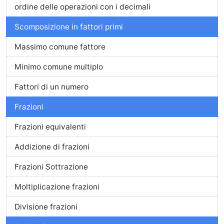
ordine delle operazioni con i decimali
Scomposizione in fattori primi
Massimo comune fattore
Minimo comune multiplo
Fattori di un numero
Frazioni
Frazioni equivalenti
Addizione di frazioni
Frazioni Sottrazione
Moltiplicazione frazioni
Divisione frazioni