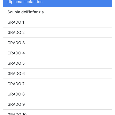
diploma scolastico
Scuola dell'infanzia
GRADO 1
GRADO 2
GRADO 3
GRADO 4
GRADO 5
GRADO 6
GRADO 7
GRADO 8
GRADO 9
GRADO 10