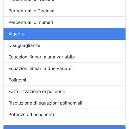
Percentuali e Decimali
Percentuali di numeri
Algebra
Disuguaglianze
Equazioni lineari a una variabile
Equazioni lineari a due variabili
Polinomi
Fattorizzazione di polinomi
Risoluzione di equazioni polinomiali
Potenze ed esponenti