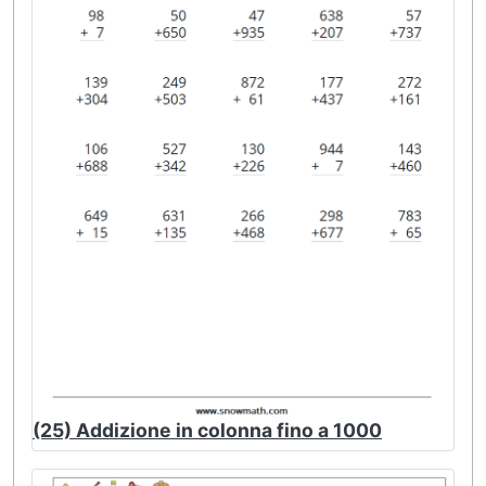
(25) Addizione in colonna fino a 1000