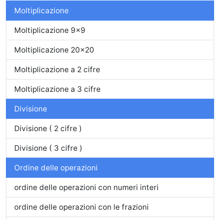
Moltiplicazione
Moltiplicazione 9x9
Moltiplicazione 20x20
Moltiplicazione a 2 cifre
Moltiplicazione a 3 cifre
Divisione
Divisione ( 2 cifre )
Divisione ( 3 cifre )
Ordine delle operazioni
ordine delle operazioni con numeri interi
ordine delle operazioni con le frazioni