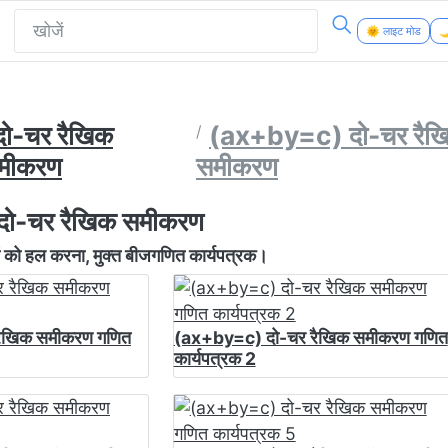
🌞 लाइट मोड
🌙
दो-चर रैखिक
(ax+by=c) दो-चर रैख
मीकरण
समीकरण
ो-चर रैखिक समीकरण
 को हल करना, मुक्त बीजगणित कार्यपत्रक।
ैखिक समीकरण गणित
(ax+by=c) दो-चर रैखिक समीकरण गणित
कार्यपत्रक 2