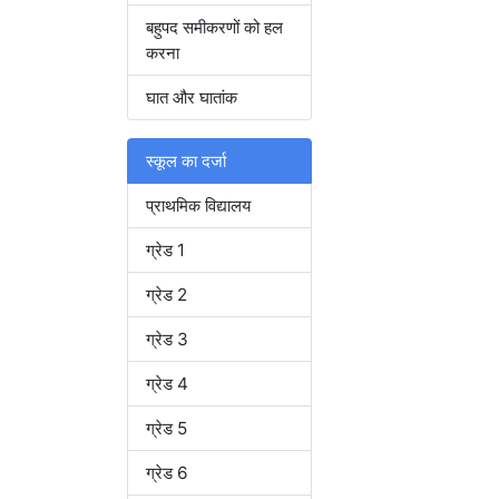
बहुपद समीकरणों को हल
करना
घात और घातांक
स्कूल का दर्जा
प्राथमिक विद्यालय
ग्रेड 1
ग्रेड 2
ग्रेड 3
ग्रेड 4
ग्रेड 5
ग्रेड 6