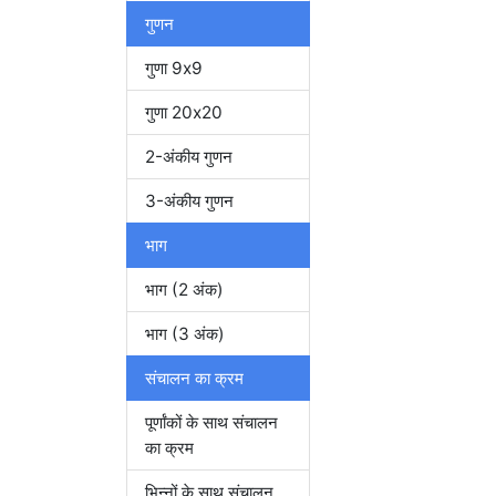
गुणन
गुणा 9x9
गुणा 20x20
2-अंकीय गुणन
3-अंकीय गुणन
भाग
भाग (2 अंक)
भाग (3 अंक)
संचालन का क्रम
पूर्णांकों के साथ संचालन
का क्रम
भिन्नों के साथ संचालन