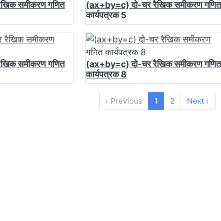
ैखिक समीकरण गणित
(ax+by=c) दो-चर रैखिक समीकरण गणित
कार्यपत्रक 5
ैखिक समीकरण गणित
(ax+by=c) दो-चर रैखिक समीकरण गणित
कार्यपत्रक 8
‹ Previous
1
2
Next ›