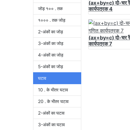
(ax+by=c) दो-चर र
जोड़ १०० . तक
कार्यपत्रक 4
१००० . तक जोड़
2-अंकों का जोड़
(ax+by=c) दो-चर र
3-अंकों का जोड़
कार्यपत्रक 7
4-अंकों का जोड़
5-अंकों का जोड़
घटाव
10 . के भीतर घटाव
20 . के भीतर घटाव
2-अंकों का घटाव
3-अंकों का घटाव