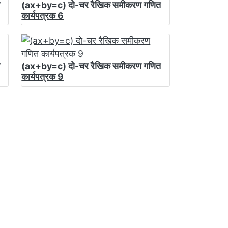
(ax+by=c) दो-चर रैखिक समीकरण गणित
कार्यपत्रक 6
(ax+by=c) दो-चर रैखिक समीकरण गणित
कार्यपत्रक 9