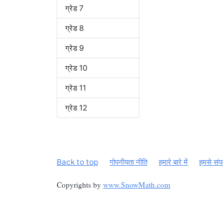
ग्रेड 7
ग्रेड 8
ग्रेड 9
ग्रेड 10
ग्रेड 11
ग्रेड 12
Back to top
गोपनीयता नीति
हमारे बारे में
हमसे संपर
Copyrights by
www.SnowMath.com