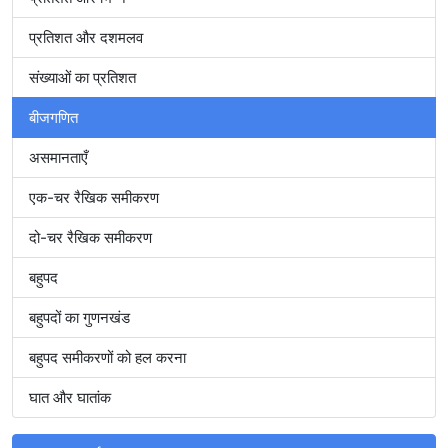
प्रतिशत और दशमलव
संख्याओं का प्रतिशत
बीजगणित
असमानताएँ
एक-चर रैखिक समीकरण
दो-चर रैखिक समीकरण
बहुपद
बहुपदों का गुणनखंड
बहुपद समीकरणों को हल करना
घात और घातांक