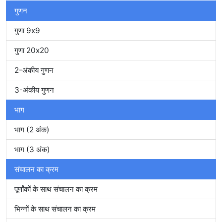
गुणन
गुणा 9x9
गुणा 20x20
2-अंकीय गुणन
3-अंकीय गुणन
भाग
भाग (2 अंक)
भाग (3 अंक)
संचालन का क्रम
पूर्णांकों के साथ संचालन का क्रम
भिन्नों के साथ संचालन का क्रम