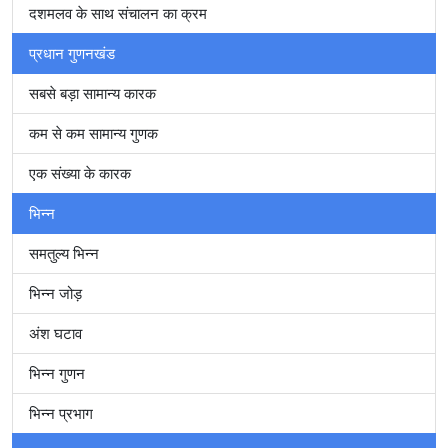
दशमलव के साथ संचालन का क्रम
प्रधान गुणनखंड
सबसे बड़ा सामान्य कारक
कम से कम सामान्य गुणक
एक संख्या के कारक
भिन्न
समतुल्य भिन्न
भिन्न जोड़
अंश घटाव
भिन्न गुणन
भिन्न प्रभाग