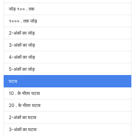
जोड़ १०० . तक
१००० . तक जोड़
2-अंकों का जोड़
3-अंकों का जोड़
4-अंकों का जोड़
5-अंकों का जोड़
घटाव
10 . के भीतर घटाव
20 . के भीतर घटाव
2-अंकों का घटाव
3-अंकों का घटाव