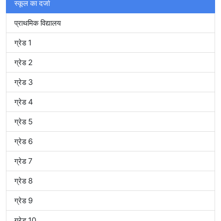
स्कूल का दर्जा
प्राथमिक विद्यालय
ग्रेड 1
ग्रेड 2
ग्रेड 3
ग्रेड 4
ग्रेड 5
ग्रेड 6
ग्रेड 7
ग्रेड 8
ग्रेड 9
ग्रेड 10