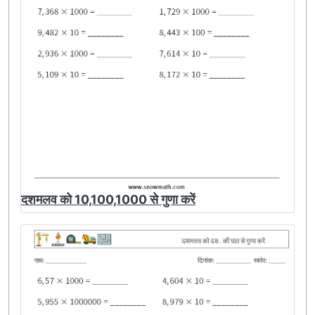
दशमलव को 10,100,1000 से गुणा करें