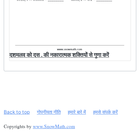
दशमलव को दस . की नकारात्मक शक्तियों से गुणा करें
Back to top
गोपनीयता नीति
हमारे बारे में
हमसे संपर्क करें
Copyrights by
www.SnowMath.com