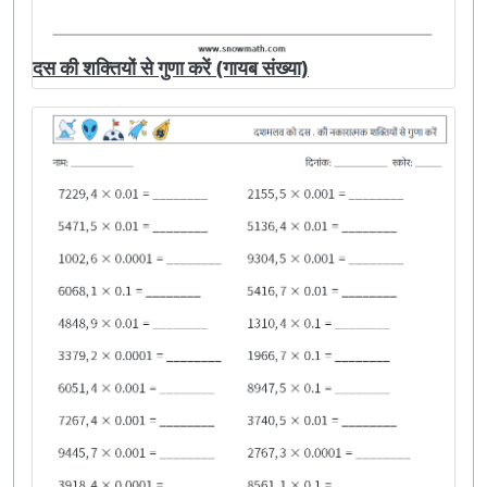
दस की शक्तियों से गुणा करें (गायब संख्या)