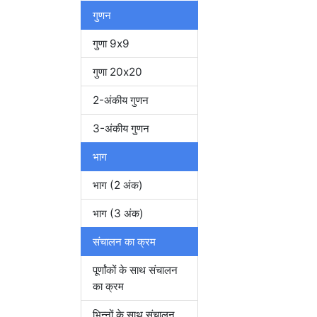
गुणन
गुणा 9x9
गुणा 20x20
2-अंकीय गुणन
3-अंकीय गुणन
भाग
भाग (2 अंक)
भाग (3 अंक)
संचालन का क्रम
पूर्णांकों के साथ संचालन
का क्रम
भिन्नों के साथ संचालन