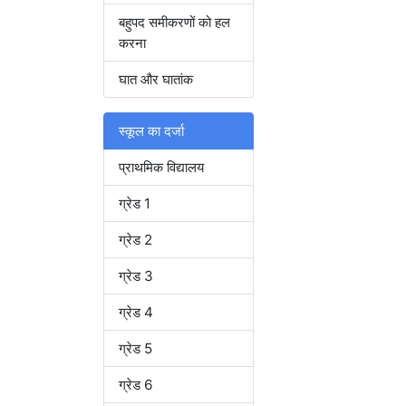
बहुपद समीकरणों को हल
करना
घात और घातांक
स्कूल का दर्जा
प्राथमिक विद्यालय
ग्रेड 1
ग्रेड 2
ग्रेड 3
ग्रेड 4
ग्रेड 5
ग्रेड 6