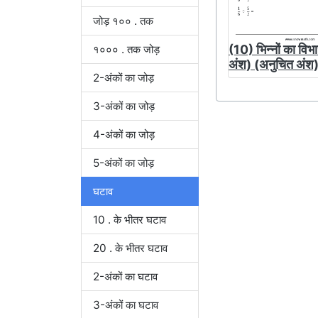
जोड़ १०० . तक
(10) भिन्नों का वि
१००० . तक जोड़
अंश) (अनुचित अंश
2-अंकों का जोड़
3-अंकों का जोड़
4-अंकों का जोड़
5-अंकों का जोड़
घटाव
10 . के भीतर घटाव
20 . के भीतर घटाव
2-अंकों का घटाव
3-अंकों का घटाव