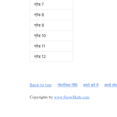
ग्रेड 7
ग्रेड 8
ग्रेड 9
ग्रेड 10
ग्रेड 11
ग्रेड 12
Back to top
गोपनीयता नीति
हमारे बारे में
हमसे संपर
Copyrights by
www.SnowMath.com