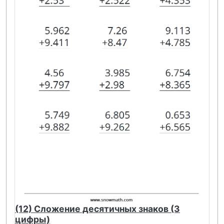
(12) Сложение десятичных знаков (3
цифры)