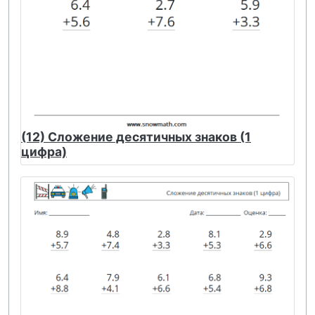
(12) Сложение десятичных знаков (1
цифра)