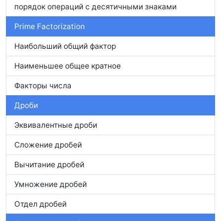
порядок операций с десятичными знаками
Prime Factorization
Наибольший общий фактор
Наименьшее общее кратное
Факторы числа
Дроби
Эквивалентные дроби
Сложение дробей
Вычитание дробей
Умножение дробей
Отдел дробей