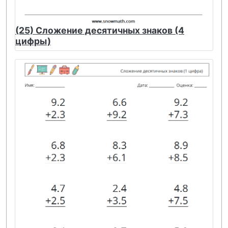
(25) Сложение десятичных знаков (4
цифры)