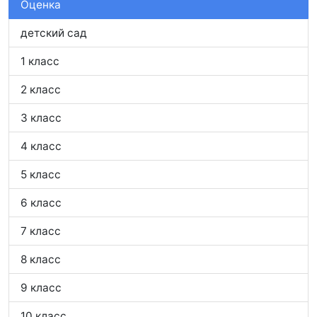
Оценка
детский сад
1 класс
2 класс
3 класс
4 класс
5 класс
6 класс
7 класс
8 класс
9 класс
10 класс