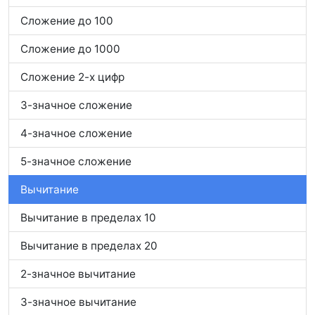
Сложение до 100
Сложение до 1000
Сложение 2-х цифр
3-значное сложение
4-значное сложение
5-значное сложение
Вычитание
Вычитание в пределах 10
Вычитание в пределах 20
2-значное вычитание
3-значное вычитание