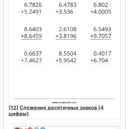
(12) Сложение десятичных знаков (4
цифры)