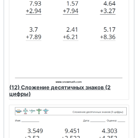
(12) Сложение десятичных знаков (2
цифры)