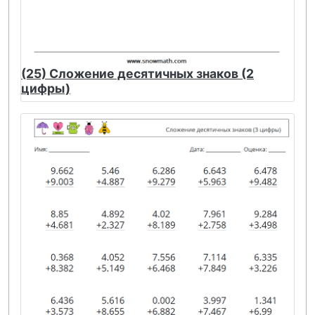
(25) Сложение десятичных знаков (2
цифры)