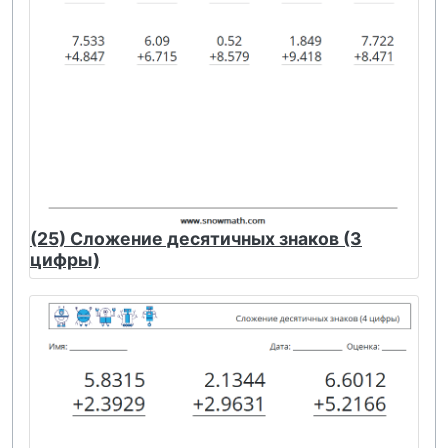
(25) Сложение десятичных знаков (3
цифры)