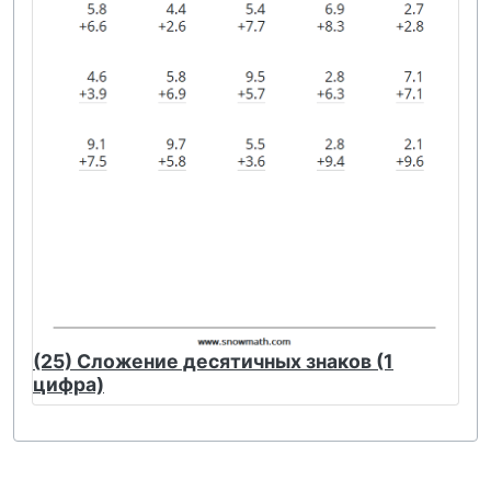
(25) Сложение десятичных знаков (1
цифра)