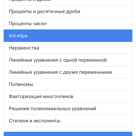
Проценты и десятичные дроби
Проценты чисел
Алгебра
Неравенства
Линейные уравнения с одной переменной
Линейные уравнения с двумя переменными
Полиномы
Факторизация многочленов
Решение полиномиальных уравнений
Степени и экспоненты