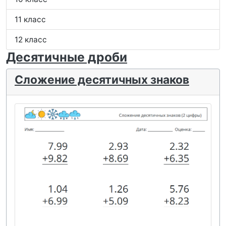
11 класс
12 класс
Десятичные дроби
Сложение десятичных знаков