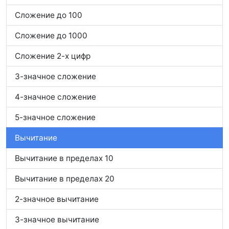
Сложение до 100
Сложение до 1000
Сложение 2-х цифр
3-значное сложение
4-значное сложение
5-значное сложение
Вычитание
Вычитание в пределах 10
Вычитание в пределах 20
2-значное вычитание
3-значное вычитание