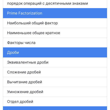
порядок операций с десятичными знаками
Prime Factorization
Наибольший общий фактор
Наименьшее общее кратное
Факторы числа
Дроби
Эквивалентные дроби
Сложение дробей
Вычитание дробей
Умножение дробей
Отдел дробей