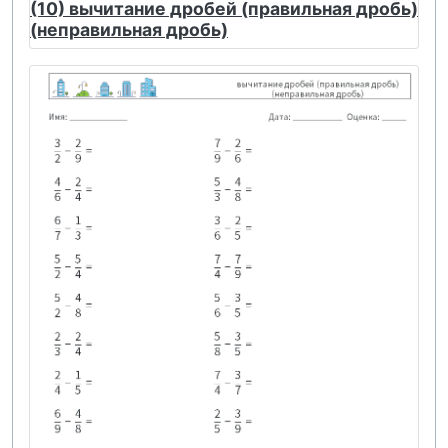
(10) вычитание дробей (правильная дробь)
(неправильная дробь)