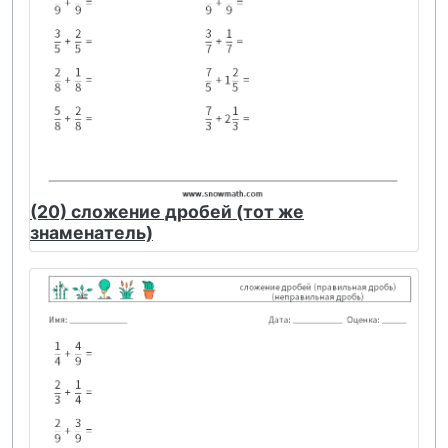
(20) сложение дробей (тот же
знаменатель)