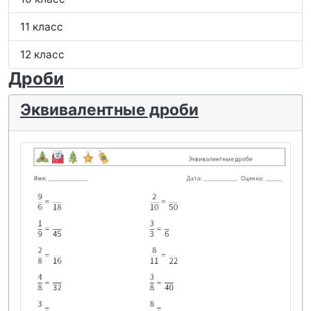
11 класс
12 класс
Дроби
Эквивалентные дроби