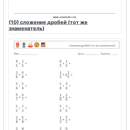
(10) сложение дробей (тот же
знаменатель)