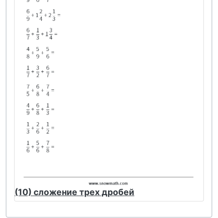
(10) сложение трех дробей