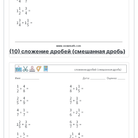
(10) сложение дробей (смешанная дробь)