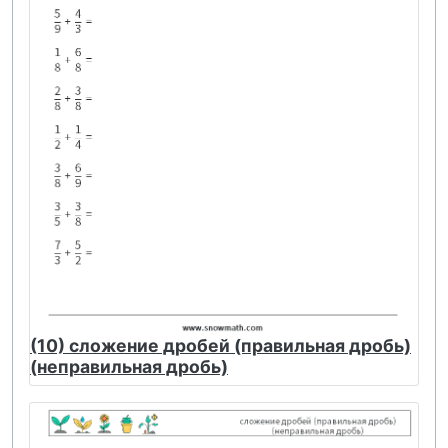
(10) сложение дробей (правильная дробь)
(неправильная дробь)