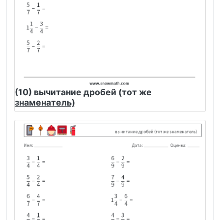
(10) вычитание дробей (тот же
знаменатель)