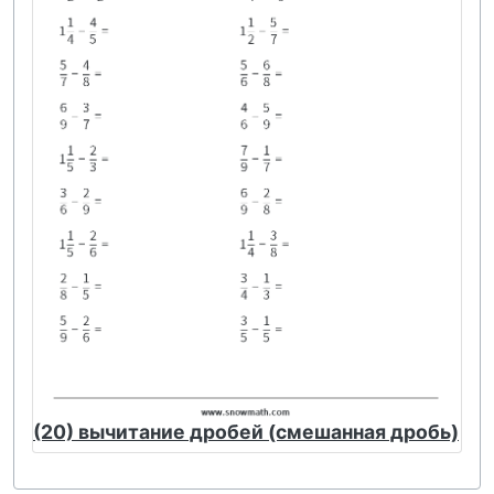
(20) вычитание дробей (смешанная дробь)