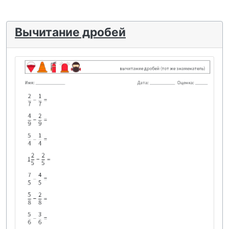
Вычитание дробей