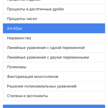
Проценты и десятичные дроби
Проценты чисел
Алгебра
Неравенства
Линейные уравнения с одной переменной
Линейные уравнения с двумя переменными
Полиномы
Факторизация многочленов
Решение полиномиальных уравнений
Степени и экспоненты