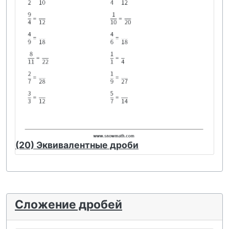
(20) Эквивалентные дроби
Сложение дробей