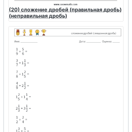
(20) сложение дробей (правильная дробь)
(неправильная дробь)