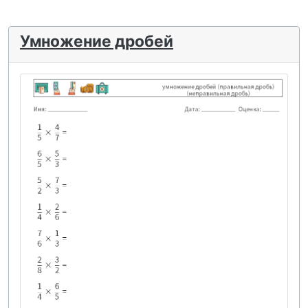
Умножение дробей