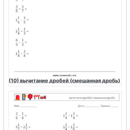
(10) вычитание дробей (смешанная дробь)