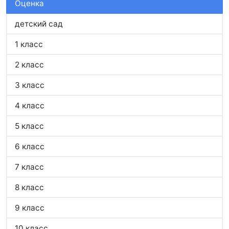
Оценка
детский сад
1 класс
2 класс
3 класс
4 класс
5 класс
6 класс
7 класс
8 класс
9 класс
10 класс