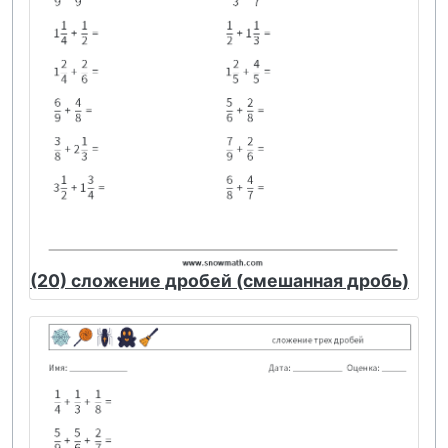
(20) сложение дробей (смешанная дробь)