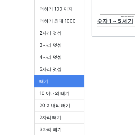
더하기 100 까지
숫자 1 ~ 5 세기
더하기 최대 1000
2자리 덧셈
3자리 덧셈
4자리 덧셈
5자리 덧셈
빼기
10 이내의 빼기
20 이내의 빼기
2자리 빼기
3자리 빼기