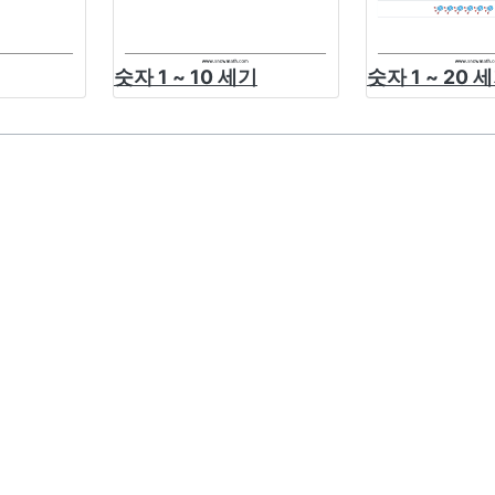
숫자 1 ~ 10 세기
숫자 1 ~ 20 